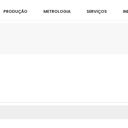
PRODUÇÃO
METROLOGIA
SERVIÇOS
IN