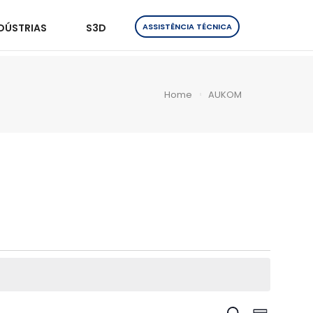
DÚSTRIAS
S3D
ASSISTÊNCIA TÉCNICA
Home
AUKOM