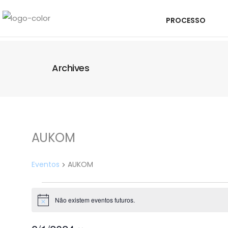
PROCESSO
Archives
AUKOM
Eventos
AUKOM
Não existem eventos futuros.
Aviso