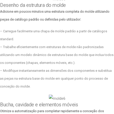
Desenho da estrutura do molde
Adicione em poucos minutos uma estrutura completa do molde utilizando
peças de catálogo padrão ou definidas pelo utilizador:
– Carregue facilmente uma chapa de molde padrão a partir de catálogos
standard.
– Trabalhe eficientemente com estruturas de molde não padronizadas
utilizando um modelo dinâmico de estrutura base do molde que inclua todos
os componentes (chapas, elementos móveis, etc.).
– Modifique instantaneamente as dimensões dos componentes e substitua
as peças na estrutura base do molde em qualquer ponto do processo de
conceção do molde.
Bucha, cavidade e elementos móveis
Otimize a automatização para completar rapidamente a conceção dos