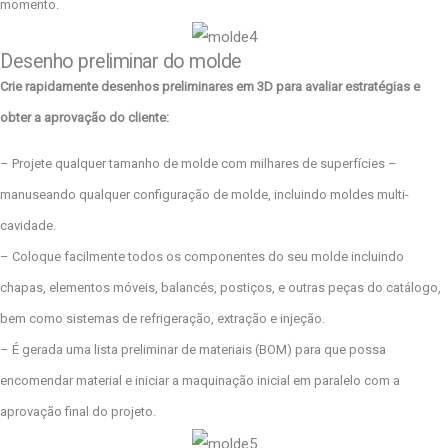
momento.
Desenho preliminar do molde
Crie rapidamente desenhos preliminares em 3D para avaliar estratégias e
obter a aprovação do cliente:
– Projete qualquer tamanho de molde com milhares de superfícies –
manuseando qualquer configuração de molde, incluindo moldes multi-
cavidade.
– Coloque facilmente todos os componentes do seu molde incluindo
chapas, elementos móveis, balancés, postiços, e outras peças do catálogo,
bem como sistemas de refrigeração, extração e injeção.
– É gerada uma lista preliminar de materiais (BOM) para que possa
encomendar material e iniciar a maquinação inicial em paralelo com a
aprovação final do projeto.