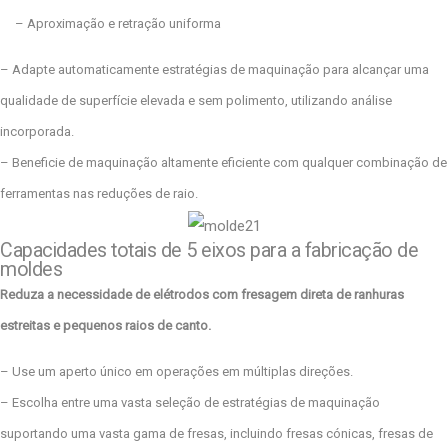
– Aproximação e retração uniforma
– Adapte automaticamente estratégias de maquinação para alcançar uma
qualidade de superfície elevada e sem polimento, utilizando análise
incorporada.
– Beneficie de maquinação altamente eficiente com qualquer combinação de
ferramentas nas reduções de raio.
Capacidades totais de 5 eixos para a fabricação de
moldes
Reduza a necessidade de elétrodos com fresagem direta de ranhuras
estreitas e pequenos raios de canto.
– Use um aperto único em operações em múltiplas direções.
– Escolha entre uma vasta seleção de estratégias de maquinação
suportando uma vasta gama de fresas, incluindo fresas cónicas, fresas de