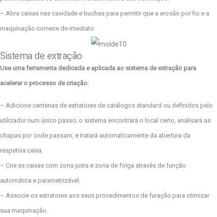
– Abra caixas nas cavidade e buchas para permitir que a erosão por fio e a
maquinação comece de imediato.
Sistema de extração
Use uma ferramenta dedicada e aplicada ao sistema de extração para
acelerar o processo de criação:
– Adicione centenas de extratores de catálogos standard ou definidos pelo
utilizador num único passo; o sistema encontrará o local certo, analisará as
chapas por onde passam, e tratará automaticamente da abertura da
respetiva caixa.
– Crie as caixas com zona justa e zona de folga através de função
automática e parametrizável.
– Associe os extratores aos seus procedimentos de furação para otimizar
sua maquinação.