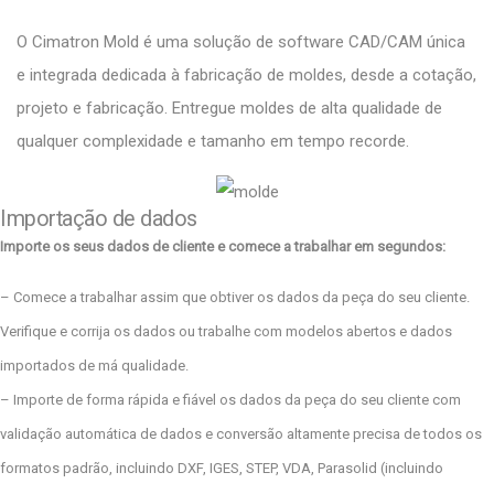
O Cimatron Mold é uma solução de software CAD/CAM única
e integrada dedicada à fabricação de moldes, desde a cotação,
projeto e fabricação. Entregue moldes de alta qualidade de
qualquer complexidade e tamanho em tempo recorde.
Importação de dados
Importe os seus dados de cliente e comece a trabalhar em segundos:
– Comece a trabalhar assim que obtiver os dados da peça do seu cliente.
Verifique e corrija os dados ou trabalhe com modelos abertos e dados
importados de má qualidade.
– Importe de forma rápida e fiável os dados da peça do seu cliente com
validação automática de dados e conversão altamente precisa de todos os
formatos padrão, incluindo DXF, IGES, STEP, VDA, Parasolid (incluindo