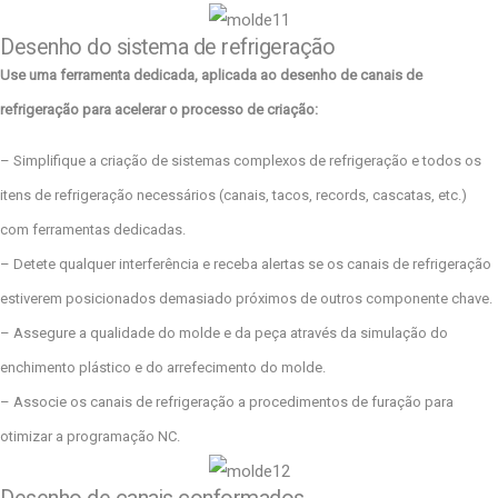
Desenho do sistema de refrigeração
Use uma ferramenta dedicada, aplicada ao desenho de canais de
refrigeração para acelerar o processo de criação:
– Simplifique a criação de sistemas complexos de refrigeração e todos os
itens de refrigeração necessários (canais, tacos, records, cascatas, etc.)
com ferramentas dedicadas.
– Detete qualquer interferência e receba alertas se os canais de refrigeração
estiverem posicionados demasiado próximos de outros componente chave.
– Assegure a qualidade do molde e da peça através da simulação do
enchimento plástico e do arrefecimento do molde.
– Associe os canais de refrigeração a procedimentos de furação para
otimizar a programação NC.