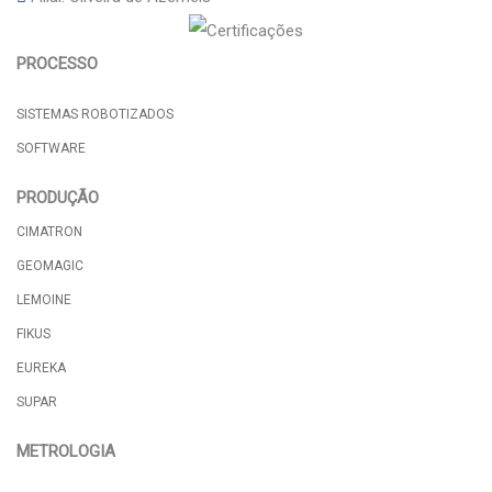
PROCESSO
SISTEMAS ROBOTIZADOS
SOFTWARE
PRODUÇÃO
CIMATRON
GEOMAGIC
LEMOINE
FIKUS
EUREKA
SUPAR
METROLOGIA