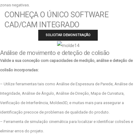
zonas negativas.
CONHEÇA O ÚNICO SOFTWARE
CAD/CAM INTEGRADO
SOLICITAR DEMONSTRAÇÃO
Análise de movimento e deteção de colisão
Valide a sua conceção com capacidades de medição, análise e deteção de
colisão incorporadas:
– Utilize ferramentas tais como Análise de Espessura de Parede, Análise de
Integridade, Análise de Ângulo, Análise de Direção, Mapa de Curvatura,
Verificação de Interferência, Moldex3D, e muitas mais para assegurar a
identificação precoce de problemas de qualidade do produto.
– Ferramenta de simulação cinemática para localizar e identificar colisões e
eliminar erros do projeto.