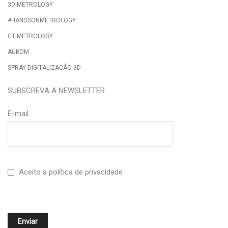
3D METROLOGY
#HANDSONMETROLOGY
CT METROLOGY
AUKOM
SPRAY DIGITALIZAÇÃO 3D
SUBSCREVA A NEWSLETTER
E-mail
Aceito a política de privacidade