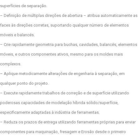
superfícies de separação.
– Definição de múltiplas direções de abertura – atribua automaticamente as
faces às direções corretas, suportando qualquer número de elementos
móveis e balancés.
– Crie rapidamente geometria para buchas, cavidades, balancés, elementos
móveis, e outros componentes ativos, mesmo para os moldes mais
complexos.
– Aplique metodicamente alterações de engenharia à separação, em
qualquer ponto do projeto.
– Execute rapidamente trabalhos de correção e de superfície utilizando
poderosas capacidades de modelação híbrida sólido/superfície,
especificamente adaptadas à indústria de ferramentas.
– Reduza os prazos de entrega utilizando ferramentas próprias para enviar
componentes para maquinação, fresagem e Erosão desde o primeiro