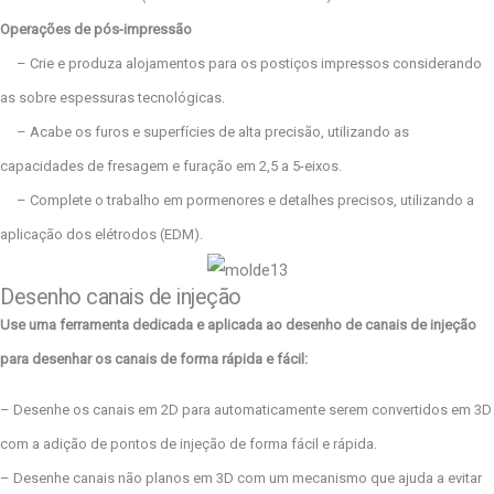
Operações de pós-impressão
– Crie e produza alojamentos para os postiços impressos considerando
as sobre espessuras tecnológicas.
– Acabe os furos e superfícies de alta precisão, utilizando as
capacidades de fresagem e furação em 2,5 a 5-eixos.
– Complete o trabalho em pormenores e detalhes precisos, utilizando a
aplicação dos elétrodos (EDM).
Desenho canais de injeção
Use uma ferramenta dedicada e aplicada ao desenho de canais de injeção
para desenhar os canais de forma rápida e fácil:
– Desenhe os canais em 2D para automaticamente serem convertidos em 3D
com a adição de pontos de injeção de forma fácil e rápida.
– Desenhe canais não planos em 3D com um mecanismo que ajuda a evitar