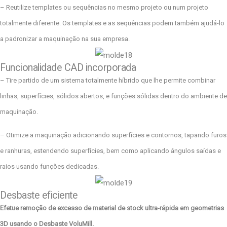
– Reutilize templates ou sequências no mesmo projeto ou num projeto
totalmente diferente. Os templates e as sequências podem também ajudá-lo
a padronizar a maquinação na sua empresa.
Funcionalidade CAD incorporada
– Tire partido de um sistema totalmente híbrido que lhe permite combinar
linhas, superfícies, sólidos abertos, e funções sólidas dentro do ambiente de
maquinação.
– Otimize a maquinação adicionando superfícies e contornos, tapando furos
e ranhuras, estendendo superfícies, bem como aplicando ângulos saídas e
raios usando funções dedicadas.
Desbaste eficiente
Efetue remoção de excesso de material de stock ultra-rápida em geometrias
3D usando o Desbaste VoluMill.