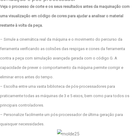
Veja o processo de corte e os seus resultados antes da maquinação com
uma visualização em código de cores para ajudar a analisar o material
restante à volta da peça.
– Simule a cinemática real da máquina e o movimento do percurso da
ferramenta verificando as colisões das respigas e cones da ferramenta
contra a peça com simulação avançada gerada com o código G. A
capacidade de prever o comportamento da máquina permite corrigir e
eliminar erros antes do tempo.
– Escolha entre uma vasta biblioteca de pós-processadores para
praticamente todas as máquinas de 3 e 5 eixos, bem como para todos os
principais controladores.
– Personalize facilmente um pós-processador de última geração para
quaisquer necessidades.