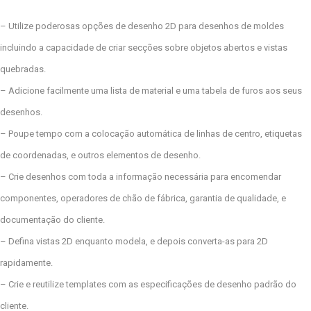
– Utilize poderosas opções de desenho 2D para desenhos de moldes
incluindo a capacidade de criar secções sobre objetos abertos e vistas
quebradas.
– Adicione facilmente uma lista de material e uma tabela de furos aos seus
desenhos.
– Poupe tempo com a colocação automática de linhas de centro, etiquetas
de coordenadas, e outros elementos de desenho.
– Crie desenhos com toda a informação necessária para encomendar
componentes, operadores de chão de fábrica, garantia de qualidade, e
documentação do cliente.
– Defina vistas 2D enquanto modela, e depois converta-as para 2D
rapidamente.
– Crie e reutilize templates com as especificações de desenho padrão do
cliente.