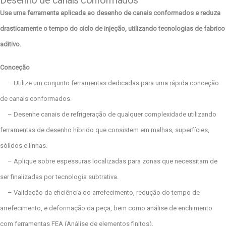
Desenho de canais conformados
Use uma ferramenta aplicada ao desenho de canais conformados e reduza
drasticamente o tempo do ciclo de injeção, utilizando tecnologias de fabrico
aditivo.
Conceção
– Utilize um conjunto ferramentas dedicadas para uma rápida conceção
de canais conformados.
– Desenhe canais de refrigeração de qualquer complexidade utilizando
ferramentas de desenho híbrido que consistem em malhas, superfícies,
sólidos e linhas.
– Aplique sobre espessuras localizadas para zonas que necessitam de
ser finalizadas por tecnologia subtrativa.
– Validação da eficiência do arrefecimento, redução do tempo de
arrefecimento, e deformação da peça, bem como análise de enchimento
com ferramentas FEA (Análise de elementos finitos).