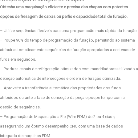
Obtenha uma maquinação eficiente e precisa das chapas com potentes
opções de fresagem de caixas ou perfis e capacidade total de furação.
– Utilize sequências flexíveis para uma programação mais rápida da furação.
– Poupe 90% do tempo de programação da furação, permitindo ao sistema
atribuir automaticamente sequências de furação apropriadas a centenas de
furos em segundos.
– Produza canais de refrigeração otimizados com mandriladoras utilizando a
deteção automática de intersecções e ordem de furação otimizada.
– Aproveite a transferência automática das propriedades dos furos
atribuídos durante a fase de conceção da peça e poupe tempo com a
gestão de sequências.
– Programação de Maquinação a Fio (Wire EDM) de 2 ou 4 eixos,
assegurando um óptimo desempenho CNC com uma base de dados
integrada de máquinas EDM.