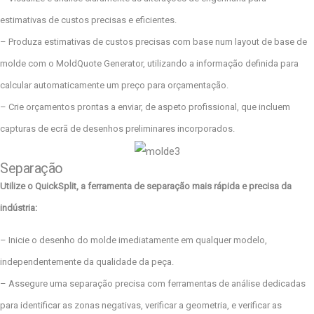
estimativas de custos precisas e eficientes.
– Produza estimativas de custos precisas com base num layout de base de
molde com o MoldQuote Generator, utilizando a informação definida para
calcular automaticamente um preço para orçamentação.
– Crie orçamentos prontas a enviar, de aspeto profissional, que incluem
capturas de ecrã de desenhos preliminares incorporados.
Separação
Utilize o QuickSplit, a ferramenta de separação mais rápida e precisa da
indústria:
– Inicie o desenho do molde imediatamente em qualquer modelo,
independentemente da qualidade da peça.
– Assegure uma separação precisa com ferramentas de análise dedicadas
para identificar as zonas negativas, verificar a geometria, e verificar as