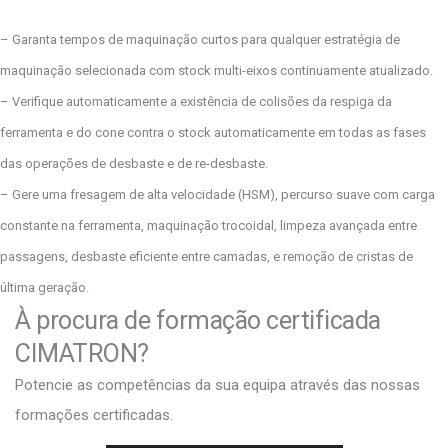
– Garanta tempos de maquinação curtos para qualquer estratégia de
maquinação selecionada com stock multi-eixos continuamente atualizado.
– Verifique automaticamente a existência de colisões da respiga da
ferramenta e do cone contra o stock automaticamente em todas as fases
das operações de desbaste e de re-desbaste.
– Gere uma fresagem de alta velocidade (HSM), percurso suave com carga
constante na ferramenta, maquinação trocoidal, limpeza avançada entre
passagens, desbaste eficiente entre camadas, e remoção de cristas de
última geração.
À procura de formação certificada
CIMATRON?
Potencie as competências da sua equipa através das nossas
formações certificadas.