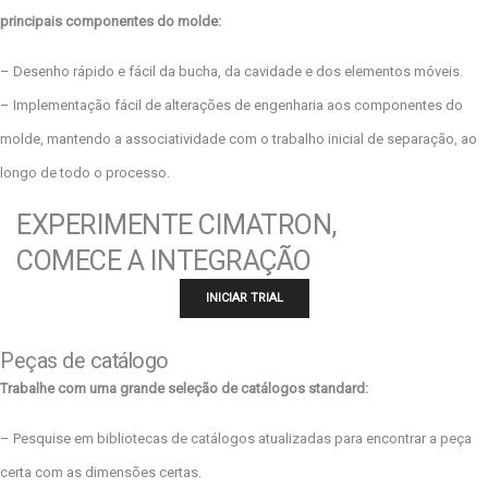
principais componentes do molde:
– Desenho rápido e fácil da bucha, da cavidade e dos elementos móveis.
– Implementação fácil de alterações de engenharia aos componentes do
molde, mantendo a associatividade com o trabalho inicial de separação, ao
longo de todo o processo.
EXPERIMENTE CIMATRON,
COMECE A INTEGRAÇÃO
INICIAR TRIAL
Peças de catálogo
Trabalhe com uma grande seleção de catálogos standard:
– Pesquise em bibliotecas de catálogos atualizadas para encontrar a peça
certa com as dimensões certas.