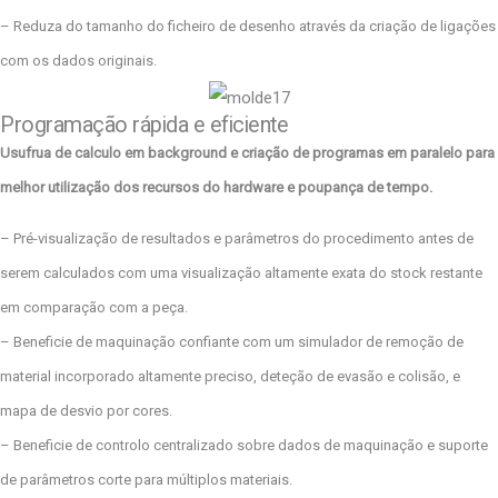
– Reduza do tamanho do ficheiro de desenho através da criação de ligações
com os dados originais.
Programação rápida e eficiente
Usufrua de calculo em background e criação de programas em paralelo para
melhor utilização dos recursos do hardware e poupança de tempo.
– Pré-visualização de resultados e parâmetros do procedimento antes de
serem calculados com uma visualização altamente exata do stock restante
em comparação com a peça.
– Beneficie de maquinação confiante com um simulador de remoção de
material incorporado altamente preciso, deteção de evasão e colisão, e
mapa de desvio por cores.
– Beneficie de controlo centralizado sobre dados de maquinação e suporte
de parâmetros corte para múltiplos materiais.