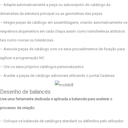
– Adapte automaticamente a peça ou subconjunto do catálogo às
dimensões da estrutura principal ou as geometrias das peças.
– Integre peças de catálogo em assemblagens, criando automaticamente os
respetivos alojamentos em cada chapa assim como transferência atributos
tais como roscas ou tolerâncias.
– Associe peças de catálogo com os seus procedimentos de furação para
agilizar a programação NC.
– Crie os seus próprios catálogos personalizados.
– Aceder a peças de catálogo adicionais utilizando o portal Cadenas.
Desenho de balancés
Use uma ferramenta dedicada e aplicada a balancés para acelerar o
processo de criação:
– Coloque os balancés de catálogos standard ou definidos pelo utilizador