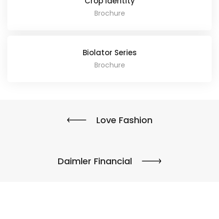
Crop Identity
Brochure
Biolator Series
Brochure
Love Fashion
Daimler Financial