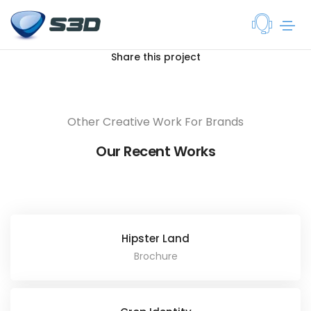
Share this project
Other Creative Work For Brands
Our Recent Works
Hipster Land
Brochure